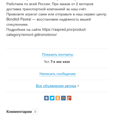
Работаем по всей России. При заказе от 2 моторов
доставка транспортной компанией за наш счёт.
Привозите агрегат сами или отправьте в наш сервис-центр.
Bondioli Pavesi — восстановим надёжность вашей
спецтехники.
Подробнее на сайте https://raspred.pro/product-
category/remont-gidromotorov/
Показать контакты
7-x xxx xxxx
Тел.
Написать сообщение
Все объявления автора
Комментарии
0