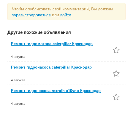
Чтобы опубликовать свой комментарий, Вы должны
зарегистрироваться
или
войти
.
Другие похожие объявления
Ремонт гидромотора caterpillar Краснодар
4 августа
Ремонт гидронасоса caterpillar Краснодар
4 августа
Ремонт гидронасоса rexroth a10vno Краснодар
4 августа