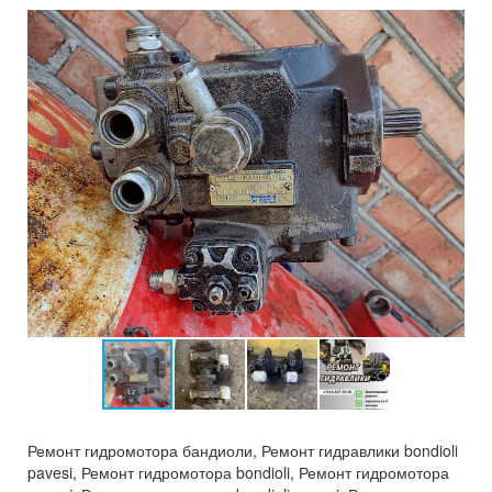
Ремонт гидромотора бандиоли, Ремонт гидравлики bondioli
pavesi, Ремонт гидромотора bondioli, Ремонт гидромотора