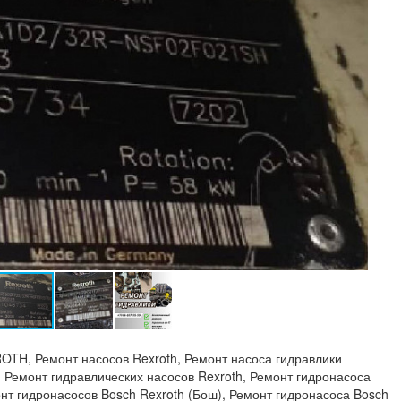
OTH, Ремонт насосов Rexroth, Ремонт насоса гидравлики
, Ремонт гидравлических насосов Rexroth, Ремонт гидронасоса
онт гидронасосов Bosch Rexroth (Бош), Ремонт гидронасоса Bosch