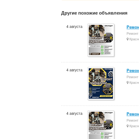
Другие похожие объявления
4 августа
Ремон
Ремонт 
Красн
4 августа
Ремон
Ремонт 
Красн
4 августа
Ремон
Ремонт 
Красн