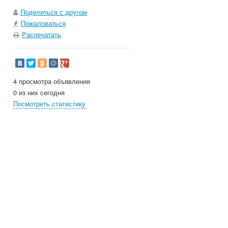
Поделиться с другом
Пожаловаться
Распечатать
4 просмотра объявления
0 из них сегодня
Посмотреть статистику