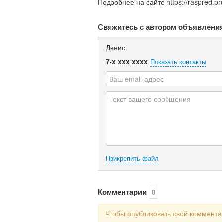
Подробнее на сайте https://raspred.pr
Свяжитесь с автором объявлени
Денис
7-x xxx xxxx
Показать контакты
Прикрепить файл
Комментарии
0
Чтобы опубликовать свой коммент