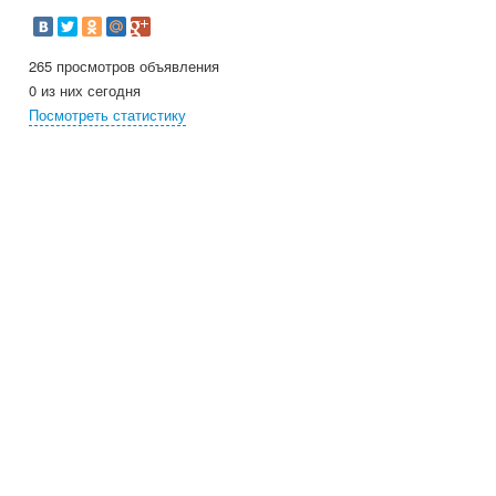
265 просмотров объявления
0 из них сегодня
Посмотреть статистику