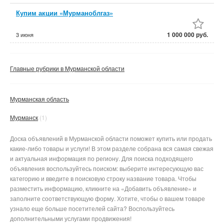
Купим акции «Мурманоблгаз»
1 000 000 руб.
3 июня
Главные рубрики в Мурманской области
Мурманская область
Мурманск
(1)
Доска объявлений в Мурманской области поможет купить или продать
какие-либо товары и услуги! В этом разделе собрана вся самая свежая
и актуальная информация по региону. Для поиска подходящего
объявления воспользуйтесь поиском: выберите интересующую вас
категорию и введите в поисковую строку название товара. Чтобы
разместить информацию, кликните на «Добавить объявление» и
заполните соответствующую форму. Хотите, чтобы о вашем товаре
узнало еще больше посетителей сайта? Воспользуйтесь
дополнительными услугами продвижения!