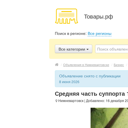
Товары.рф
Поиск в регионе:
Все регионы
Все категории
/
Объявления в Нижневартовске
/
Бизнес
/
Объявление снято с публикации
8 июня 2026
Средняя часть суппорта 
Нижневартовск
| Добавлено: 16 декабря 2