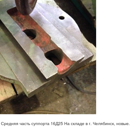
редняя часть суппорта 16Д25 На складе в г. Челябинск, новые.