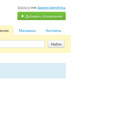
Войдите
или
Зарегистрируйтесь
Добавить объявление
ления
Магазины
Контакты
Найти