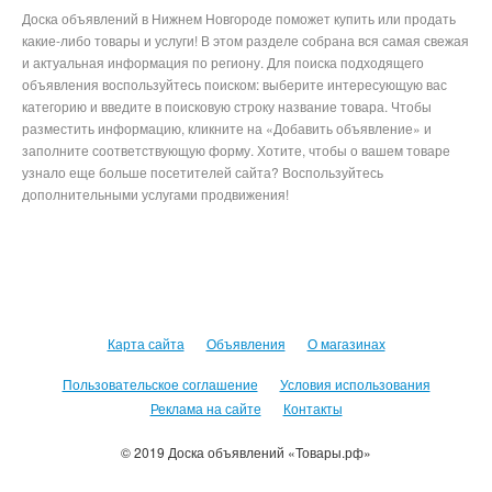
Доска объявлений в Нижнем Новгороде поможет купить или продать
какие-либо товары и услуги! В этом разделе собрана вся самая свежая
и актуальная информация по региону. Для поиска подходящего
объявления воспользуйтесь поиском: выберите интересующую вас
категорию и введите в поисковую строку название товара. Чтобы
разместить информацию, кликните на «Добавить объявление» и
заполните соответствующую форму. Хотите, чтобы о вашем товаре
узнало еще больше посетителей сайта? Воспользуйтесь
дополнительными услугами продвижения!
Карта сайта
Объявления
О магазинах
Пользовательское соглашение
Условия использования
Реклама на сайте
Контакты
© 2019 Доска объявлений «Товары.рф»