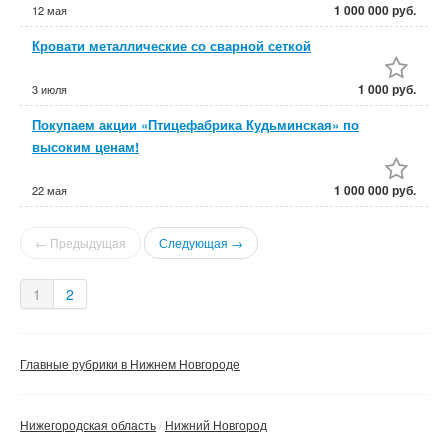
1 000 000 руб.
12 мая
Кровати металлические со сварной сеткой
1 000 руб.
3 июля
Покупаем акции «Птицефабрика Кудьминская» по
высоким ценам!
1 000 000 руб.
22 мая
← Предыдущая
Следующая →
1
2
Главные рубрики в Нижнем Новгороде
Нижегородская область
Нижний Новгород