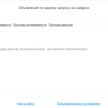
Объявлений по вашему запросу не найдено
жимость
Продажа недвижимости
Продажа квартир
дажа квартир, Вторичный рынок - объявления Новочебоксарск
Карта сайта
Пользовательское соглашение