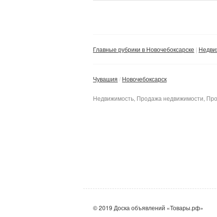
Главные рубрики в Новочебоксарске
Недви
Чувашия
Новочебоксарск
Недвижимость, Продажа недвижимости, Про
© 2019 Доска объявлений «Товары.рф»