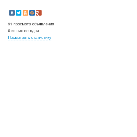
91 просмотр объявления
0 из них сегодня
Посмотреть статистику