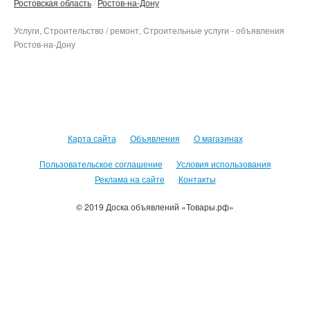
Ростовская область
Ростов-на-Дону
Услуги, Строительство / ремонт, Cтроительные услуги - объявления
Ростов-на-Дону
Карта сайта
Объявления
О магазинах
Пользовательское соглашение
Условия использования
Реклама на сайте
Контакты
© 2019 Доска объявлений «Товары.рф»