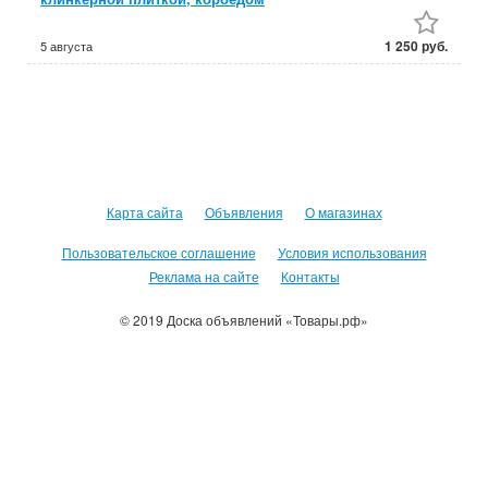
1 250 руб.
5 августа
Карта сайта
Объявления
О магазинах
Пользовательское соглашение
Условия использования
Реклама на сайте
Контакты
© 2019 Доска объявлений «Товары.рф»