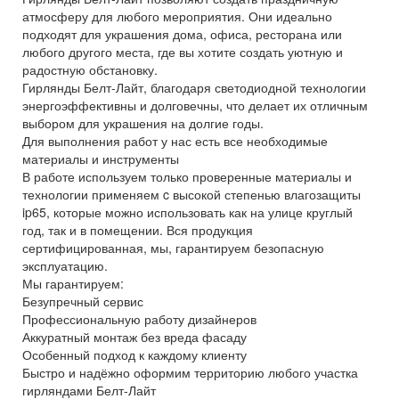
атмосферу для любого мероприятия. Они идеально
подходят для украшения дома, офиса, ресторана или
любого другого места, где вы хотите создать уютную и
радостную обстановку.
Гирлянды Белт-Лайт, благодаря светодиодной технологии
энергоэффективны и долговечны, что делает их отличным
выбором для украшения на долгие годы.
Для выполнения работ у нас есть все необходимые
материалы и инструменты
В работе используем только проверенные материалы и
технологии применяем c высокой степенью влагозащиты
ip65, которые можно использовать как на улице круглый
год, так и в помещении. Вся продукция
сертифицированная, мы, гарантируем безопасную
эксплуатацию.
Мы гарантируем:
Безупречный сервис
Профессиональную работу дизайнеров
Аккуратный монтаж без вреда фасаду
Особенный подход к каждому клиенту
Быстро и надёжно оформим территорию любого участка
гирляндами Белт-Лайт