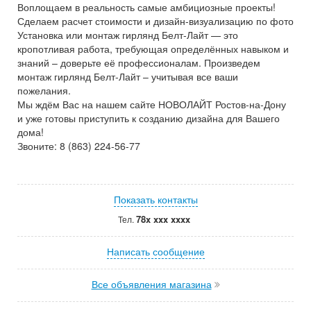
Воплощаем в реальность самые амбициозные проекты!
Сделаем расчет стоимости и дизайн-визуализацию по фото
Установка или монтаж гирлянд Белт-Лайт — это
кропотливая работа, требующая определённых навыком и
знаний – доверьте её профессионалам. Произведем
монтаж гирлянд Белт-Лайт – учитывая все ваши
пожелания.
Мы ждём Вас на нашем сайте НОВОЛАЙТ Ростов-на-Дону
и уже готовы приступить к созданию дизайна для Вашего
дома!
Звоните: 8 (863) 224-56-77
Показать контакты
78x xxx xxxx
Тел.
Написать сообщение
Все объявления магазина