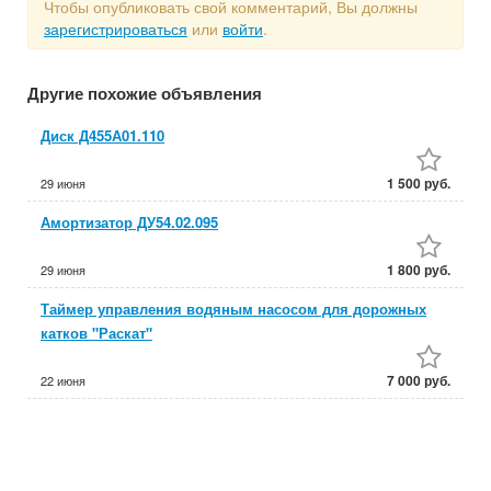
Чтобы опубликовать свой комментарий, Вы должны
зарегистрироваться
или
войти
.
Другие похожие объявления
Диск Д455А01.110
1 500 руб.
29 июня
Амортизатор ДУ54.02.095
1 800 руб.
29 июня
Таймер управления водяным насосом для дорожных
катков "Раскат"
7 000 руб.
22 июня