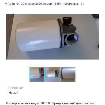
Рыбинск
| 30 января 2020, номер: 16954, просмотры: 171
Состояние:
Новый
Фильтр всасывающий ФВ 10. Предназначен: для очистки