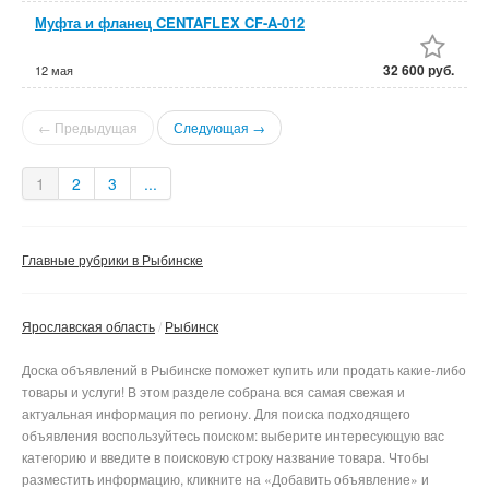
Муфта и фланец CENTAFLEX CF-A-012
32 600 руб.
12 мая
← Предыдущая
Следующая →
1
2
3
...
Главные рубрики в Рыбинске
Ярославская область
Рыбинск
Доска объявлений в Рыбинске поможет купить или продать какие-либо
товары и услуги! В этом разделе собрана вся самая свежая и
актуальная информация по региону. Для поиска подходящего
объявления воспользуйтесь поиском: выберите интересующую вас
категорию и введите в поисковую строку название товара. Чтобы
разместить информацию, кликните на «Добавить объявление» и