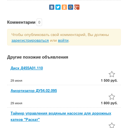
Комментарии
0
Чтобы опубликовать свой комментарий, Вы должны
зарегистрироваться
или
войти
.
Другие похожие объявления
Диск Д455А01.110
1 500 руб.
29 июня
Амортизатор ДУ54.02.095
1 800 руб.
29 июня
Таймер управления водяным насосом для дорожных
катков "Раскат"