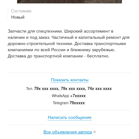
Состояние:
Новый
Запчасти для спецтехники. Широкий ассортимент в
наличии и под заказ. Частичный и капитальный ремонт для
дорожно-строительной техники. Доставка транспортными
компаниями по всей России и ближнему зарубежью.
Доставка до транспортной компании - бесплатно.
Показать контакты
79x xxx xxxx, 79x xxx xxxx, 74x xxx xxxx
Тел.
+7xxxxx
WhatsApp
79xxxxx
Telegram
Написать сообщение
Все объявления автора