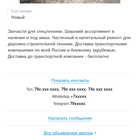
Состояние:
Новый
Запчасти для спецтехники. Широкий ассортимент в
наличии и под заказ. Частичный и капитальный ремонт для
дорожно-строительной техники. Доставка транспортными
компаниями по всей России и ближнему зарубежью.
Доставка до транспортной компании - бесплатно
Показать контакты
79x xxx xxxx, 79x xxx xxxx, 74x xxx xxxx
Тел.
+7xxxxx
WhatsApp
79xxxxx
Telegram
Написать сообщение
Все объявления автора