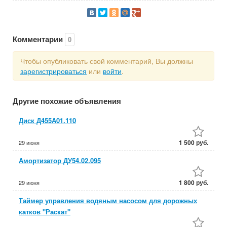
Комментарии
0
Чтобы опубликовать свой комментарий, Вы должны
зарегистрироваться
или
войти
.
Другие похожие объявления
Диск Д455А01.110
1 500 руб.
29 июня
Амортизатор ДУ54.02.095
1 800 руб.
29 июня
Таймер управления водяным насосом для дорожных
катков "Раскат"