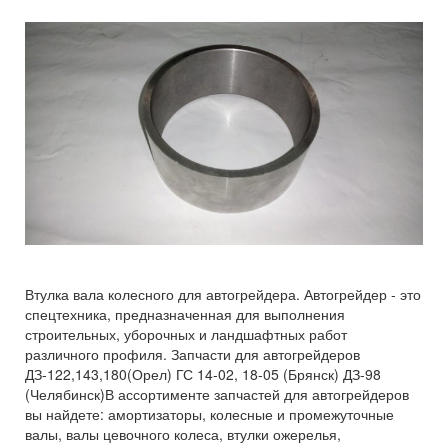
Втулка вала колесного для автогрейдера. Автогрейдер - это
спецтехника, предназначенная для выполнения
строительных, уборочных и ландшафтных работ
различного профиля. Запчасти для автогрейдеров
ДЗ-122,143,180(Орел) ГС 14-02, 18-05 (Брянск) ДЗ-98
(Челябинск)В ассортименте запчастей для автогрейдеров
вы найдете: амортизаторы, колесные и промежуточные
валы, валы цевочного колеса, втулки ожерелья,