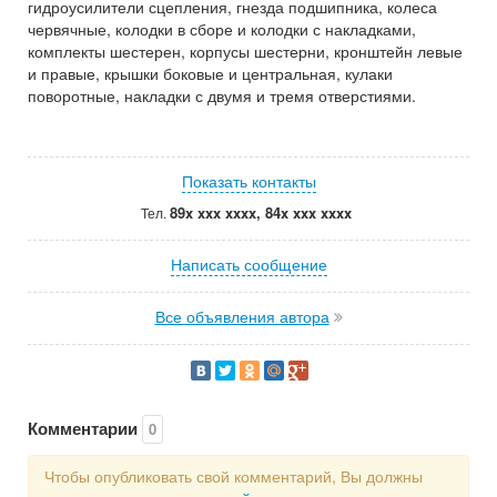
гидроусилители сцепления, гнезда подшипника, колеса
червячные, колодки в сборе и колодки с накладками,
комплекты шестерен, корпусы шестерни, кронштейн левые
и правые, крышки боковые и центральная, кулаки
поворотные, накладки с двумя и тремя отверстиями.
Показать контакты
89x xxx xxxx, 84x xxx xxxx
Тел.
Написать сообщение
Все объявления автора
Комментарии
0
Чтобы опубликовать свой комментарий, Вы должны