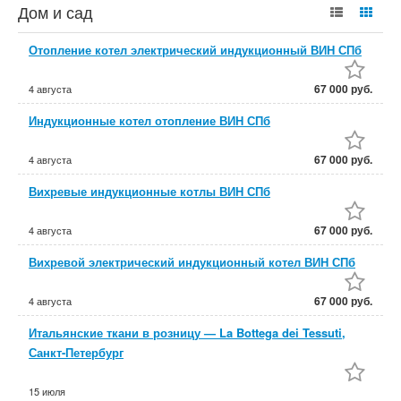
Дом и сад
Отопление котел электрический индукционный ВИН СПб
67 000 руб.
4 августа
Индукционные котел отопление ВИН СПб
67 000 руб.
4 августа
Вихревые индукционные котлы ВИН СПб
67 000 руб.
4 августа
Вихревой электрический индукционный котел ВИН СПб
67 000 руб.
4 августа
Итальянские ткани в розницу — La Bottega dei Tessuti,
Санкт-Петербург
15 июля