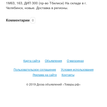
1М63, 163, ДИП 300 (пр-во Тбилиси) На складе в г.
Челябинск, новые. Доставка в регионы.
Комментарии
0
Карта сайта
Объявления
О магазинах
Пользовательское соглашение
Условия использования
Реклама на сайте
Контакты
© 2019 Доска объявлений «Товары.рф»