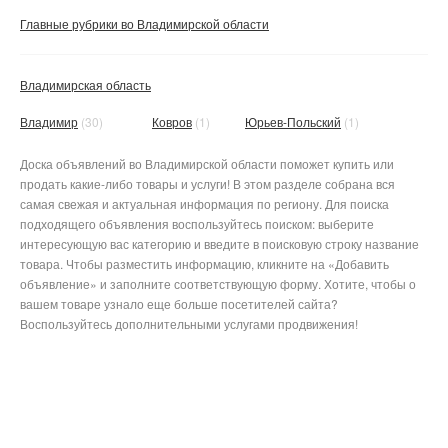
Главные рубрики во Владимирской области
Владимирская область
Владимир
(30)
Ковров
(1)
Юрьев-Польский
(1)
Доска объявлений во Владимирской области поможет купить или
продать какие-либо товары и услуги! В этом разделе собрана вся
самая свежая и актуальная информация по региону. Для поиска
подходящего объявления воспользуйтесь поиском: выберите
интересующую вас категорию и введите в поисковую строку название
товара. Чтобы разместить информацию, кликните на «Добавить
объявление» и заполните соответствующую форму. Хотите, чтобы о
вашем товаре узнало еще больше посетителей сайта?
Воспользуйтесь дополнительными услугами продвижения!