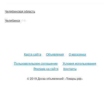
Челябинская область
Челябинск
(14)
Карта сайта
Объявления
О магазинах
Пользовательское соглашение
Условия использования
Реклама на сайте
Контакты
© 2019 Доска объявлений «Товары.рф»