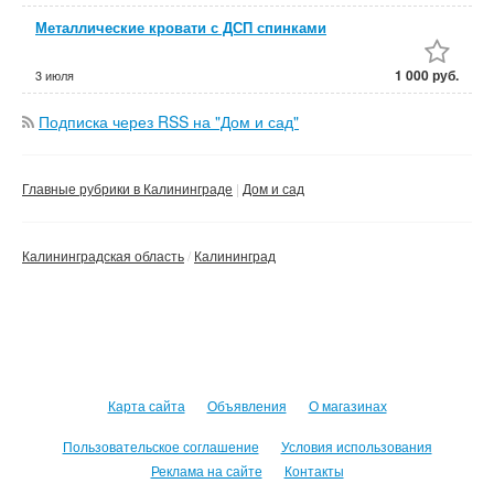
Металлические кровати с ДСП спинками
1 000 руб.
3 июля
Подписка через RSS на "Дом и сад"
Главные рубрики в Калининграде
Дом и сад
Калининградская область
Калининград
Карта сайта
Объявления
О магазинах
Пользовательское соглашение
Условия использования
Реклама на сайте
Контакты