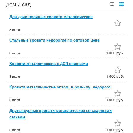
Дом и сад
Для дачи прочные кровати металлические
3 июля
Стальные кровати недорогие по оптовой цене
1 000 руб.
3 июля
Кровати металлические с ДСП спинками
1 000 руб.
3 июля
Кровати металлические оптом, в розницу, недорого
1 000 руб.
3 июля
Двухъярусные кровати металлические со сварными
сетками
1 000 руб.
3 июля