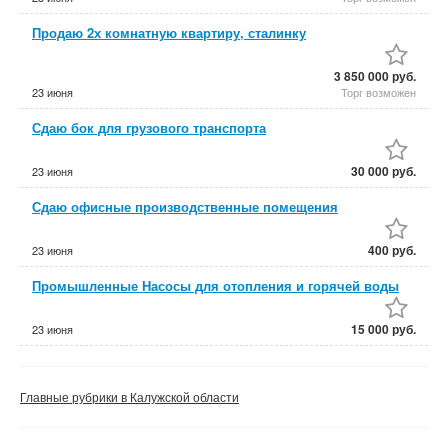
Продаю 2х комнатную квартиру, сталинку
3 850 000 руб.
23 июня
Торг возможен
Сдаю бок для грузового транспорта
30 000 руб.
23 июня
Сдаю офисные производственные помещения
400 руб.
23 июня
Промышленные Насосы для отопления и горячей воды
15 000 руб.
23 июня
Главные рубрики в Калужской области