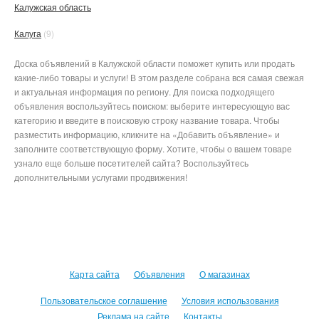
Калужская область
Калуга
(9)
Доска объявлений в Калужской области поможет купить или продать
какие-либо товары и услуги! В этом разделе собрана вся самая свежая
и актуальная информация по региону. Для поиска подходящего
объявления воспользуйтесь поиском: выберите интересующую вас
категорию и введите в поисковую строку название товара. Чтобы
разместить информацию, кликните на «Добавить объявление» и
заполните соответствующую форму. Хотите, чтобы о вашем товаре
узнало еще больше посетителей сайта? Воспользуйтесь
дополнительными услугами продвижения!
Карта сайта
Объявления
О магазинах
Пользовательское соглашение
Условия использования
Реклама на сайте
Контакты