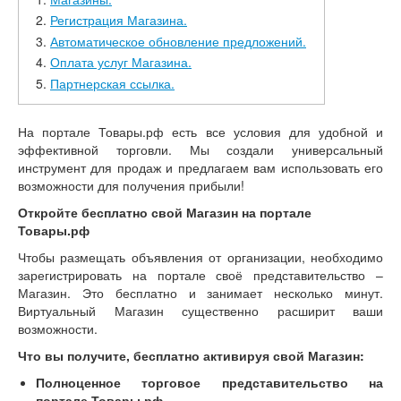
Регистрация Магазина.
Автоматическое обновление предложений.
Оплата услуг Магазина.
Партнерская ссылка.
На портале Товары.рф есть все условия для удобной и
эффективной торговли. Мы создали универсальный
инструмент для продаж и предлагаем вам использовать его
возможности для получения прибыли!
Откройте бесплатно свой Магазин на портале
Товары.рф
Чтобы размещать объявления от организации, необходимо
зарегистрировать на портале своё представительство –
Магазин. Это бесплатно и занимает несколько минут.
Виртуальный Магазин существенно расширит ваши
возможности.
Что вы получите, бесплатно активируя свой Магазин:
Полноценное торговое представительство на
портале Товары.рф.