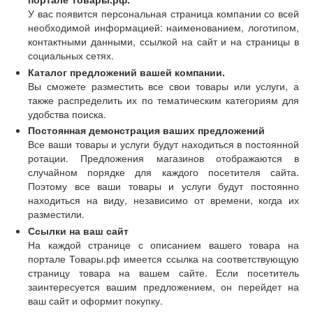
У вас появится персональная страница компании со всей
необходимой информацией: наименованием, логотипом,
контактными данными, ссылкой на сайт и на страницы в
социальных сетях.
Каталог предложений вашей компании.
Вы сможете разместить все свои товары или услуги, а
также распределить их по тематическим категориям для
удобства поиска.
Постоянная демонстрация ваших предложений
Все ваши товары и услуги будут находиться в постоянной
ротации. Предложения магазинов отображаются в
случайном порядке для каждого посетителя сайта.
Поэтому все ваши товары и услуги будут постоянно
находиться на виду, независимо от времени, когда их
разместили.
Ссылки на ваш сайт
На каждой странице с описанием вашего товара на
портале Товары.рф имеется ссылка на соответствующую
страницу товара на вашем сайте. Если посетитель
заинтересуется вашим предложением, он перейдет на
ваш сайт и оформит покупку.