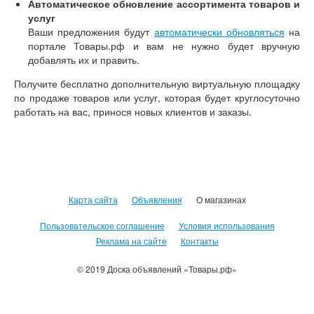
Автоматическое обновление ассортимента товаров и
услуг
Ваши предложения будут
автоматически обновляться
на
портале Товары.рф и вам не нужно будет вручную
добавлять их и править.
Получите бесплатно дополнительную виртуальную площадку
по продаже товаров или услуг, которая будет круглосуточно
работать на вас, принося новых клиентов и заказы.
Карта сайта
Объявления
О магазинах
Пользовательское соглашение
Условия использования
Реклама на сайте
Контакты
© 2019 Доска объявлений «Товары.рф»