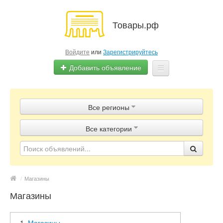
Товары.рф
Войдите
или
Зарегистрируйтесь
Добавить объявление
Главная
Все регионы
Объявления
Все категории
Магазины
Контакты
/
Магазины
Магазины
Магазины.