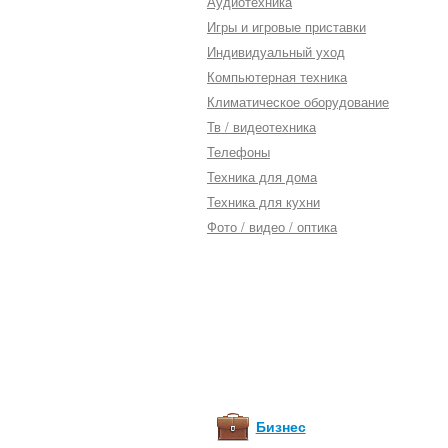
Аудиотехника
Игры и игровые приставки
Индивидуальный уход
Компьютерная техника
Климатическое оборудование
Тв / видеотехника
Телефоны
Техника для дома
Техника для кухни
Фото / видео / оптика
Бизнес