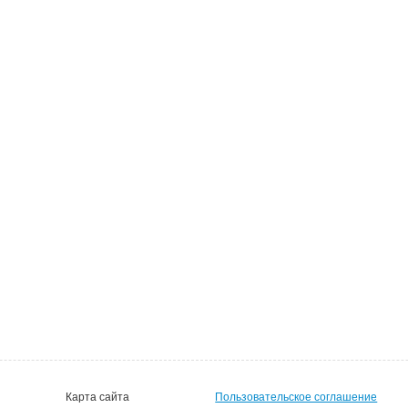
Карта сайта
Пользовательское соглашение