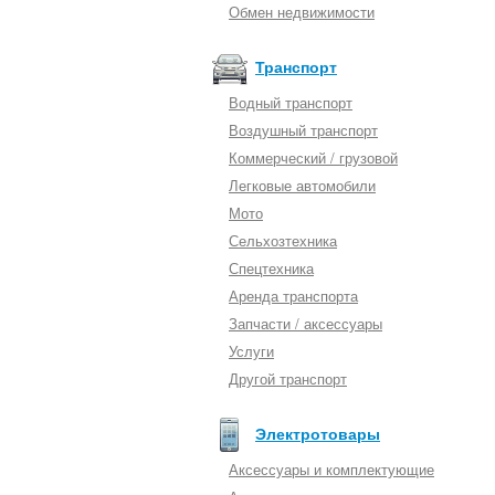
Обмен недвижимости
Транспорт
Водный транспорт
Воздушный транспорт
Коммерческий / грузовой
Легковые автомобили
Мото
Сельхозтехника
Спецтехника
Аренда транспорта
Запчасти / аксессуары
Услуги
Другой транспорт
Электротовары
Аксессуары и комплектующие