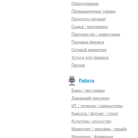
Оборудование
Промышленные товары
Продукты питания
Сырьё / материалы
Партнерство / инвестиции
Продажа бизнеса
Сетевой маркетинг
Услуги для бизнеса
Прочее
Работа
Бары / рестораны
Домашний персонал
ИТ / телеком / компьютеры
Красота / фитнес / спорт
Культура / искусство
Маркетинг / реклама / дизайн
Медицина / фармация