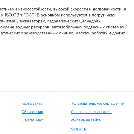
тиками износостойкости, высокой скорости и долговечности, а
м ISO GB т ГОСТ. В основном используется в погрузчиках
анизма), экскаваторах, гидравлических цилиндрах,
 охране водных ресурсов, автомобильных подвесных системах /
атических производственных линиях, масках, роботах и других
Карта сайта
Пользовательское соглашение
Объявления
Условия использования
О магазинах
Реклама на сайте
Контакты