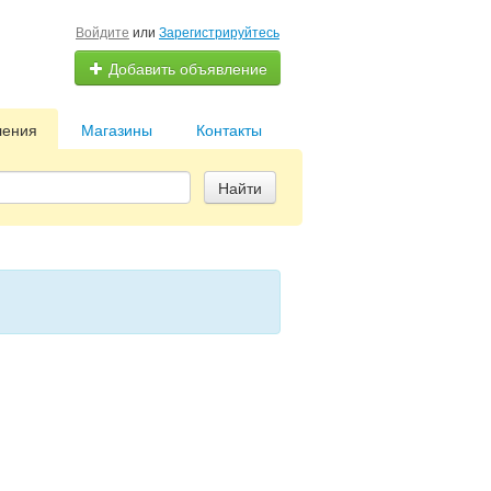
Войдите
или
Зарегистрируйтесь
Добавить объявление
ления
Магазины
Контакты
Найти