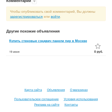
Комментарии
0
Чтобы опубликовать свой комментарий, Вы должны
зарегистрироваться
или
войти
.
Другие похожие объявления
Купить стеновые сэндвич панели пир в Москве
0 руб.
19 июня
Карта сайта
Объявления
О магазинах
Пользовательское соглашение
Условия использования
Реклама на сайте
Контакты