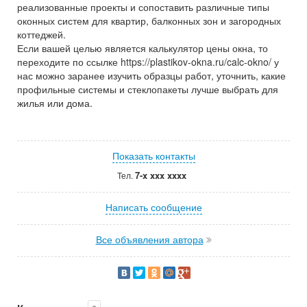
реализованные проекты и сопоставить различные типы
оконных систем для квартир, балконных зон и загородных
коттеджей.
Если вашей целью является калькулятор цены окна, то
переходите по ссылке https://plastikov-okna.ru/calc-okno/ у
нас можно заранее изучить образцы работ, уточнить, какие
профильные системы и стеклопакеты лучше выбрать для
жилья или дома.
Показать контакты
7-x xxx xxxx
Тел.
Написать сообщение
Все объявления автора