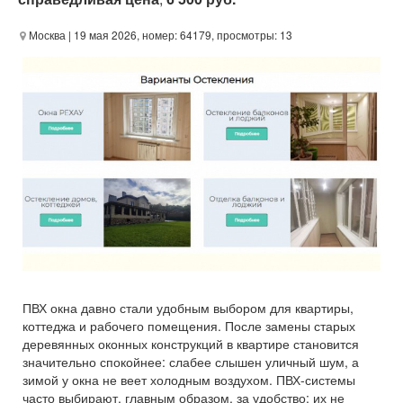
Москва
| 19 мая 2026, номер: 64179, просмотры: 13
ПВХ окна давно стали удобным выбором для квартиры,
коттеджа и рабочего помещения. После замены старых
деревянных оконных конструкций в квартире становится
значительно спокойнее: слабее слышен уличный шум, а
зимой у окна не веет холодным воздухом. ПВХ-системы
часто выбирают, главным образом, за удобство: их не