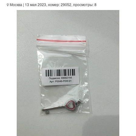
Москва
| 13 мая 2023, номер: 29052, просмотры: 8