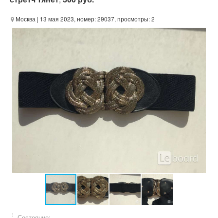
Москва
| 13 мая 2023, номер: 29037, просмотры: 2
Состояние: