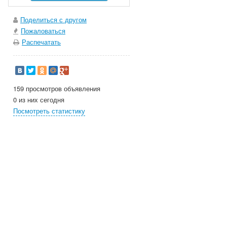
Поделиться с другом
Пожаловаться
Распечатать
159 просмотров объявления
0 из них сегодня
Посмотреть статистику