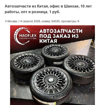
Автозапчасти из Китая, офис в Шанхае, 10 лет
работы, опт и розница
,
1 руб.
Москва
| 14 апреля 2026, номер: 64035, просмотры: 6