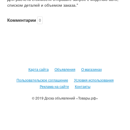
списком деталей и объемом заказа."
Комментарии
0
Карта сайта
Объявления
О магазинах
Пользовательское соглашение
Условия использования
Реклама на сайте
Контакты
© 2019 Доска объявлений «Товары.рф»