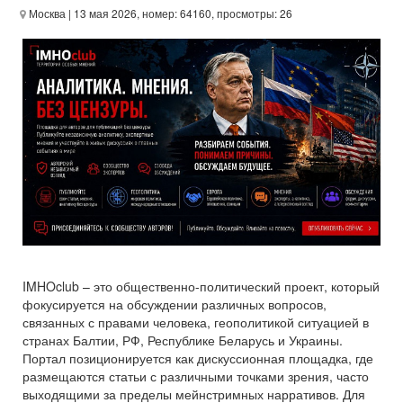
Москва
| 13 мая 2026, номер: 64160, просмотры: 26
IMHOclub – это общественно-политический проект, который
фокусируется на обсуждении различных вопросов,
связанных с правами человека, геополитикой ситуацией в
странах Балтии, РФ, Республике Беларусь и Украины.
Портал позиционируется как дискуссионная площадка, где
размещаются статьи с различными точками зрения, часто
выходящими за пределы мейнстримных нарративов. Для