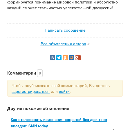
формируется понимание мировой политики и абсолютно
каждый сможет стать частью увлекательной дискуссии!
Написать сообщение
Все объявления автора
Комментарии
0
Чтобы опубликовать свой комментарий, Вы должны
зарегистрироваться
или
войти
.
Другие похожие объявления
Как отслеживать изменения соцсетей без десятков
вкладок: SMN.today