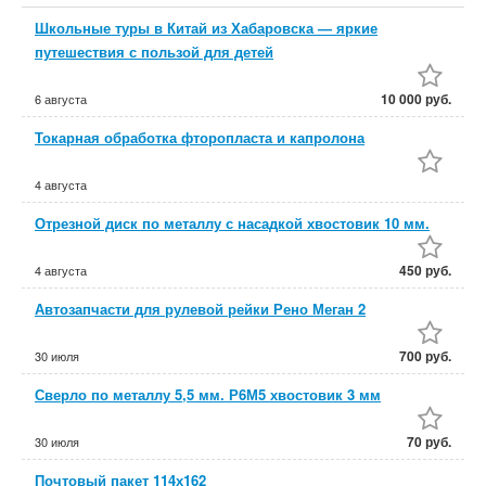
Школьные туры в Китай из Хабаровска — яркие
путешествия с пользой для детей
10 000 руб.
6 августа
Токарная обработка фторопласта и капролона
4 августа
Отрезной диск по металлу с насадкой хвостовик 10 мм.
450 руб.
4 августа
Автозапчасти для рулевой рейки Рено Меган 2
700 руб.
30 июля
Сверло по металлу 5,5 мм. Р6М5 хвостовик 3 мм
70 руб.
30 июля
Почтовый пакет 114х162