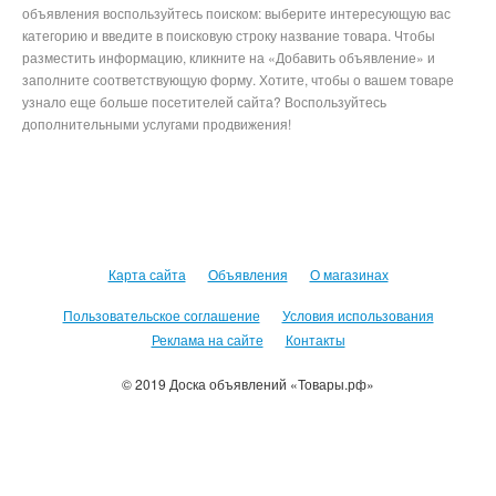
объявления воспользуйтесь поиском: выберите интересующую вас
категорию и введите в поисковую строку название товара. Чтобы
разместить информацию, кликните на «Добавить объявление» и
заполните соответствующую форму. Хотите, чтобы о вашем товаре
узнало еще больше посетителей сайта? Воспользуйтесь
дополнительными услугами продвижения!
Карта сайта
Объявления
О магазинах
Пользовательское соглашение
Условия использования
Реклама на сайте
Контакты
© 2019 Доска объявлений «Товары.рф»