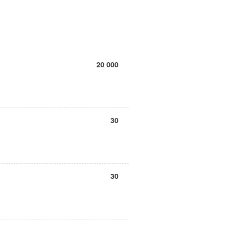
20 000
30
30