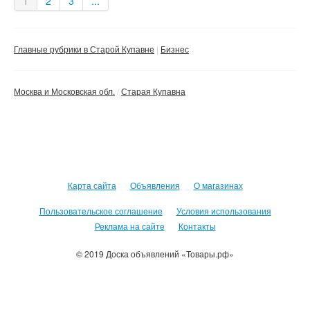
1
2
3
...
Главные рубрики в Старой Купавне
Бизнес
Москва и Московская обл.
Старая Купавна
Карта сайта
Объявления
О магазинах
Пользовательское соглашение
Условия использования
Реклама на сайте
Контакты
© 2019 Доска объявлений «Товары.рф»