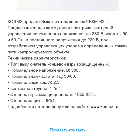
КОЭМЗ продает:Выключатель концевой ВКМ-ВЗГ.
Предназначен для коммутации электрических цепей
управления переменного напряжения до 380 В, частоты 50
и 60 Гц., и постоянного напряжения до 220 В, под
воздействием управляющих упоров в определенных точках
пути контролируемого объекта.
Технические характеристики:
• Тип: выключатель концевой взрывозащищенный.
• Номинальное напряжение, В: 380.
• Номинальная частота, Гц: 50/60.
• Номинальный ток, А: 2,5.
• Контактная группа: 1 "п."
• Степень взрывозащищенности: 1ExdIIBT5.
• Степень защиты: IP54.
Подробности по телефону или на сайте: www.koemz.ru
Показать контакты