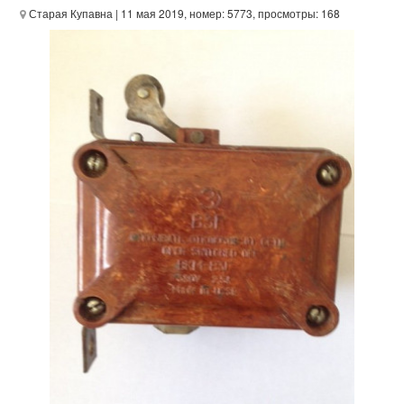
Старая Купавна
| 11 мая 2019, номер: 5773, просмотры: 168