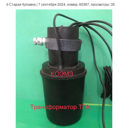
Старая Купавна
| 7 сентября 2024, номер: 60397, просмотры: 35