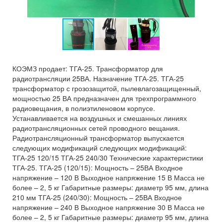
КОЭМЗ продает: ТГА-25. Трансформатор для
радиотрансляции 25ВА. Назначение ТГА-25. ТГА-25
трансформатор с грозозащитой, пылевлагозащищенный,
мощностью 25 ВА предназначен для трехпрограммного
радиовещания, в полиэтиленовом корпусе.
Устанавливается на воздушных и смешанных линиях
радиотрансляционных сетей проводного вещания.
Радиотрансляционный трансформатор выпускается
следующих модификаций следующих модификаций:
ТГА-25 120/15 ТГА-25 240/30 Технические характеристики
ТГА-25. ТГА-25 (120/15): Мощность – 25ВА Входное
напряжение – 120 В Выходное напряжение 15 В Масса не
более – 2, 5 кг Габаритные размеры: диаметр 95 мм, длина
210 мм ТГА-25 (240/30): Мощность – 25ВА Входное
напряжение – 240 В Выходное напряжение 30 В Масса не
более – 2, 5 кг Габаритные размеры: диаметр 95 мм, длина