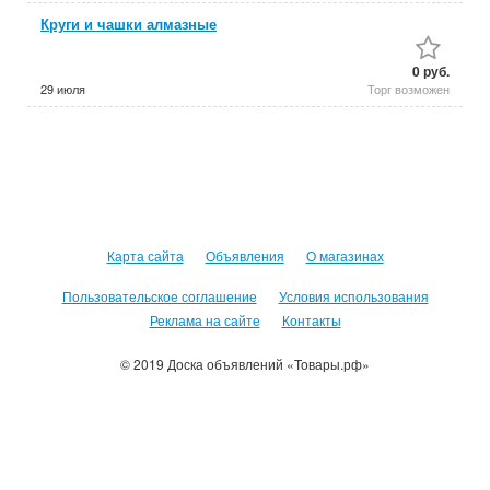
Круги и чашки алмазные
0 руб.
29 июля
Торг возможен
Карта сайта
Объявления
О магазинах
Пользовательское соглашение
Условия использования
Реклама на сайте
Контакты
© 2019 Доска объявлений «Товары.рф»