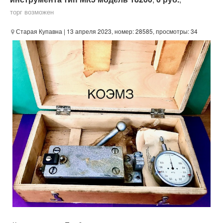
торг возможен
Старая Купавна
| 13 апреля 2023, номер: 28585, просмотры: 34