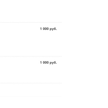
1 000 руб.
1 000 руб.