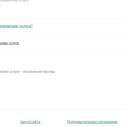
а
дические услуги"
ские услуги
еские услуги - объявления Москва
Карта сайта
Пользовательское соглашение