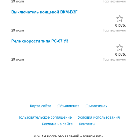
29 июля
Торг возможен
Выключатель концевой ВКМ-ВЗГ
0 руб.
29 июля
Торг возможен
Реле скорости типа РС-67 У3
0 руб.
29 июля
Торг возможен
Карта сайта
Объявления
О магазинах
Пользовательское соглашение
Условия использования
Реклама на сайте
Контакты
© 2019 Доска объявлений «Товары.рф»