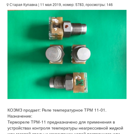
Старая Купавна
| 11 мая 2019, номер: 5783, просмотры: 146
КОЭМЗ продает: Реле температурное ТРМ 11-01.
Назначение:
Термореле ТРМ-11 предназначено для применения в
устройствах контроля температуры неагрессивной жидкой
или газовой среды и коммутации цепей постоянного или